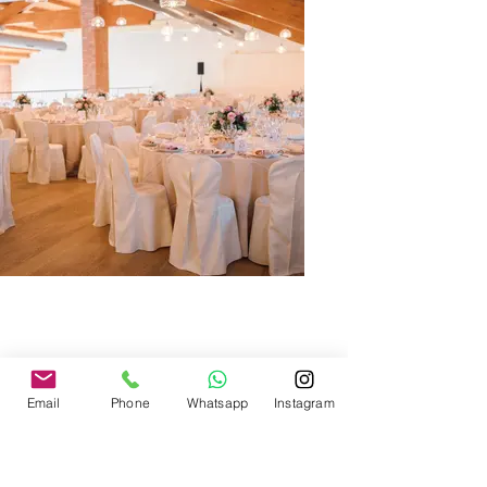
Email
Phone
Whatsapp
Instagram