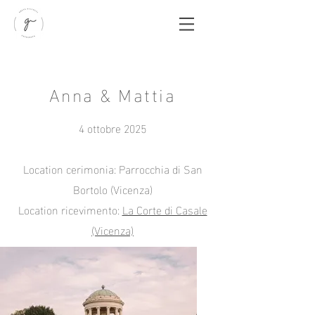
Anna & Mattia
4 ottobre 2025
Location cerimonia: Parrocchia di San
Bortolo (Vicenza)
Location ricevimento:
La Corte di Casale
(Vicenza)