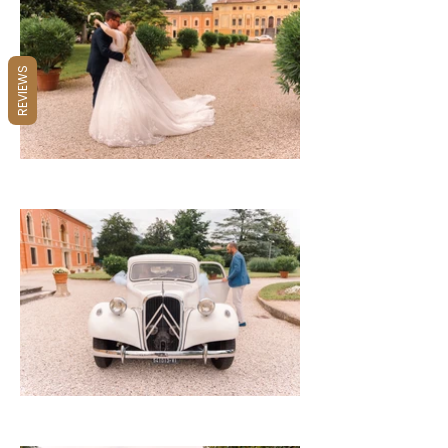
REVIEWS