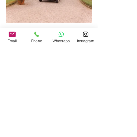
Email
Phone
Whatsapp
Instagram