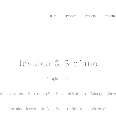
HOME
Progetti
Progetti
Progetti
Jessica & Stefano
1 luglio 2023
tion cerimonia: Parrocchia San Giovanni Battista - Caldogno (Vice
Location ricevimento: Villa Solatia - Rettorgole (Vicenza)