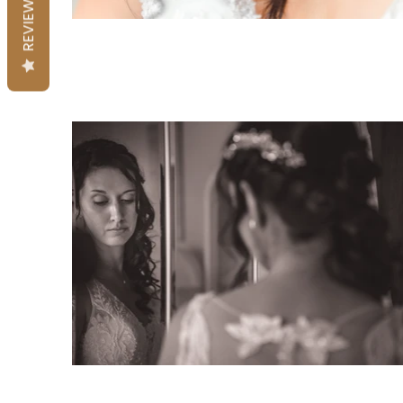
REVIEWS