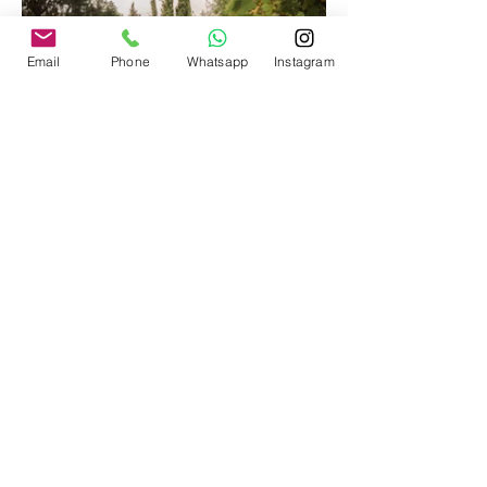
Email
Phone
Whatsapp
Instagram