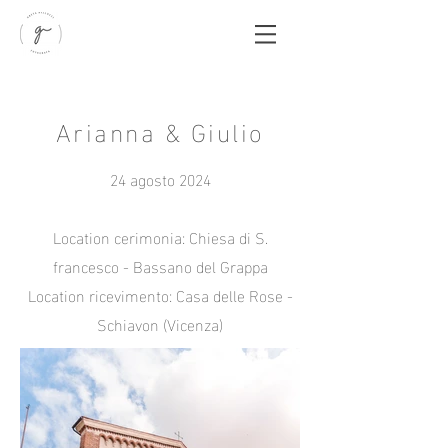
Arianna & Giulio
24 agosto 2024
Location cerimonia: Chiesa di S.
francesco - Bassano del Grappa
Location ricevimento: Casa delle Rose -
Schiavon (Vicenza)