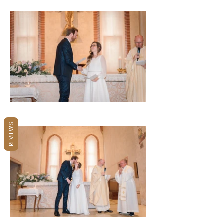
REVIEWS