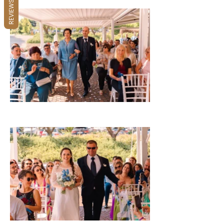
REVIEWS