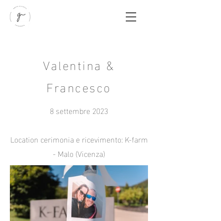
Valentina &
Francesco
8 settembre 2023
Location cerimonia e ricevimento: K-farm
- Malo (Vicenza)