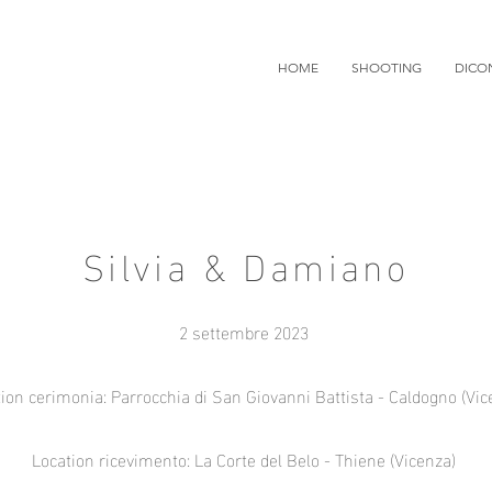
HOME
SHOOTING
DICO
Silvia & Damiano
2 settembre 2023
ion cerimonia: Parrocchia di San Giovanni Battista - Caldogno (Vic
Location ricevimento: La Corte del Belo - Thiene (Vicenza)