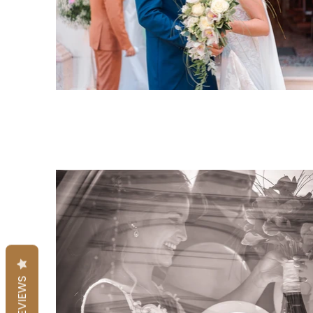
REVIEWS