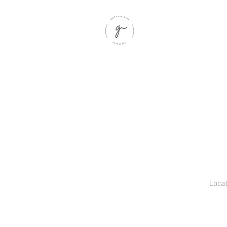
Locat