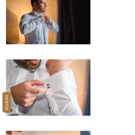
REVIEWS