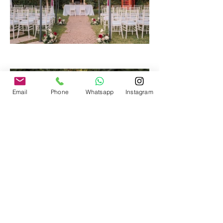
Email
Phone
Whatsapp
Instagram