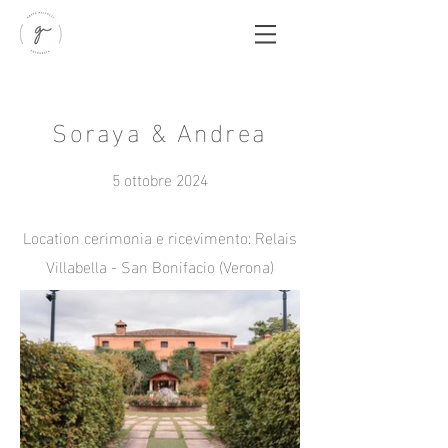
Soraya & Andrea
5 ottobre 2024
Location cerimonia e ricevimento: Relais
Villabella - San Bonifacio (Verona)