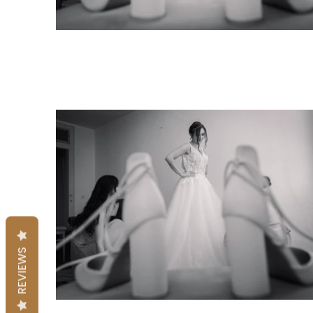
REVIEWS