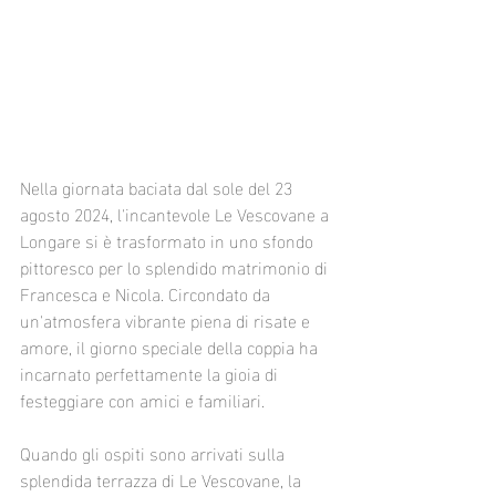
Nella giornata baciata dal sole del 23 
agosto 2024, l'incantevole Le Vescovane a 
Longare si è trasformato in uno sfondo 
pittoresco per lo splendido matrimonio di 
Francesca e Nicola. Circondato da 
un'atmosfera vibrante piena di risate e 
amore, il giorno speciale della coppia ha 
incarnato perfettamente la gioia di 
festeggiare con amici e familiari.
Quando gli ospiti sono arrivati ​​sulla 
splendida terrazza di Le Vescovane, la 