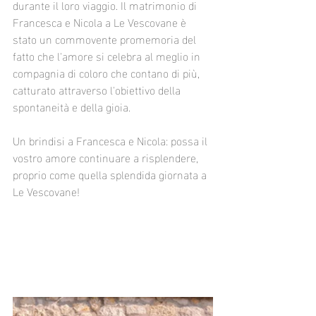
durante il loro viaggio. Il matrimonio di 
Francesca e Nicola a Le Vescovane è 
stato un commovente promemoria del 
fatto che l'amore si celebra al meglio in 
compagnia di coloro che contano di più, 
catturato attraverso l'obiettivo della 
spontaneità e della gioia.
Un brindisi a Francesca e Nicola: possa il 
vostro amore continuare a risplendere, 
proprio come quella splendida giornata a 
Le Vescovane!