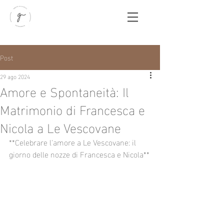
Post
29 ago 2024
Amore e Spontaneità: Il
Matrimonio di Francesca e
Nicola a Le Vescovane
**Celebrare l'amore a Le Vescovane: il 
giorno delle nozze di Francesca e Nicola**