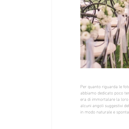
Per quanto riguarda le fot
abbiamo dedicato poco temp
era di immortalare la loro 
alcuni angoli suggestivi de
in modo naturale e sponta