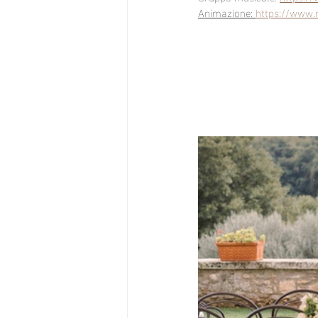
Animazione: 
https://www.